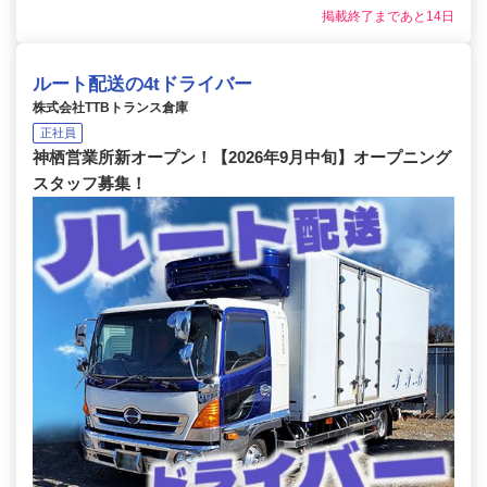
掲載終了まであと14日
ルート配送の4tドライバー
株式会社TTBトランス倉庫
正社員
神栖営業所新オープン！【2026年9月中旬】オープニング
スタッフ募集！