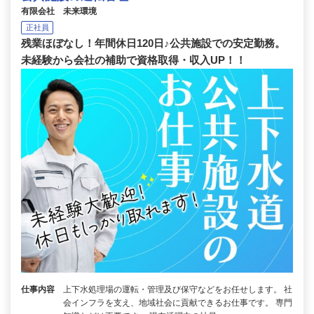
有限会社 未来環境
正社員
残業ほぼなし！年間休日120日♪公共施設での安定勤務。
未経験から会社の補助で資格取得・収入UP！！
仕事内容
上下水処理場の運転・管理及び保守などをお任せします。 社
会インフラを支え、地域社会に貢献できるお仕事です。 専門