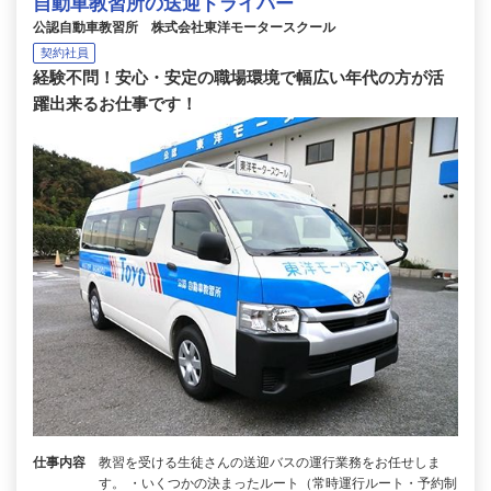
自動車教習所の送迎ドライバー
公認自動車教習所 株式会社東洋モータースクール
契約社員
経験不問！安心・安定の職場環境で幅広い年代の方が活
躍出来るお仕事です！
仕事内容
教習を受ける生徒さんの送迎バスの運行業務をお任せしま
す。 ・いくつかの決まったルート（常時運行ルート・予約制