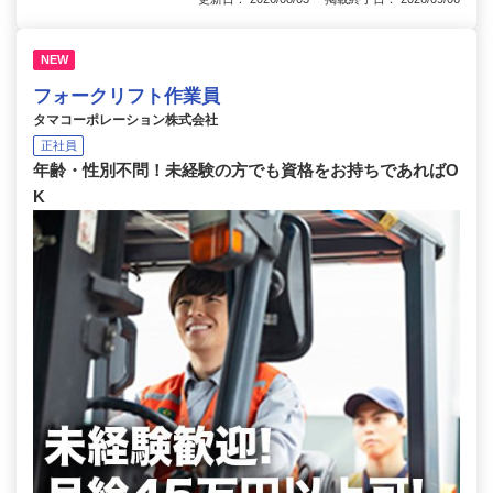
NEW
フォークリフト作業員
タマコーポレーション株式会社
正社員
年齢・性別不問！未経験の方でも資格をお持ちであればO
K