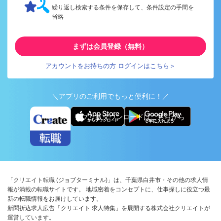
繰り返し検索する条件を保存して、条件設定の手間を
省略
まずは会員登録（無料）
アカウントをお持ちの方 ログインはこちら＞
＼アプリのご利用でもっと便利に！／
アプリ版ダウンロードはこちらから
「クリエイト転職 (ジョブターミナル)」は、千葉県白井市・その他の求人情
報が満載の転職サイトです。 地域密着をコンセプトに、仕事探しに役立つ最
新の転職情報をお届けしています。
新聞折込求人広告「クリエイト 求人特集」を展開する株式会社クリエイトが
運営しています。