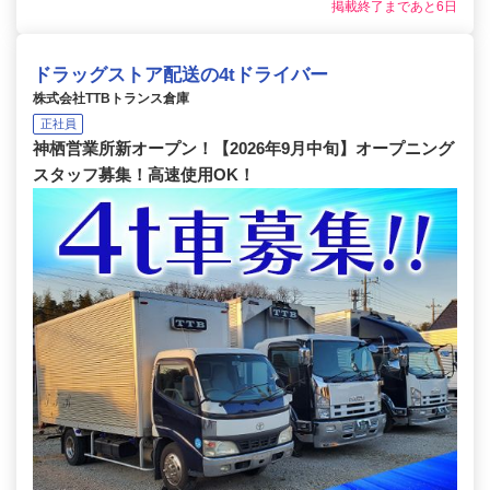
掲載終了まであと6日
ドラッグストア配送の4tドライバー
株式会社TTBトランス倉庫
正社員
神栖営業所新オープン！【2026年9月中旬】オープニング
スタッフ募集！高速使用OK！