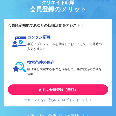
クリエイト転職
会員登録のメリット
会員限定機能であなたの転職活動をアシスト！
カンタン応募
事前にプロフィールを登録しておくことで、応募時の
入力が簡単に
検索条件の保存
繰り返し検索する条件を保存して、条件設定の手間を
省略
まずは会員登録（無料）
アカウントをお持ちの方 ログインはこちら＞
＼アプリのご利用でもっと便利に！／