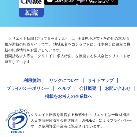
「クリエイト転職 (ジョブターミナル)」は、千葉県匝瑳市・その他の求人情
報が満載の転職サイトです。 地域密着をコンセプトに、仕事探しに役立つ最
新の転職情報をお届けしています。
新聞折込求人広告「クリエイト 求人特集」を展開する株式会社クリエイトが
運営しています。
利用規約
リンクについて
サイトマップ
プライバシーポリシー
ヘルプ
会社概要
お問い合わせ
掲載をお考えの企業様へ
クリエイト転職を運営する株式会社クリエイトは一般財団法
人日本情報経済社会推進協会（JIPDEC）によりプライバシー
マーク使用許諾事業者に認定されています。