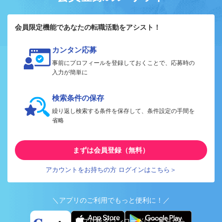
会員限定機能であなたの転職活動をアシスト！
カンタン応募
事前にプロフィールを登録しておくことで、応募時の
入力が簡単に
検索条件の保存
繰り返し検索する条件を保存して、条件設定の手間を
省略
まずは会員登録（無料）
アカウントをお持ちの方 ログインはこちら＞
＼アプリのご利用でもっと便利に！／
アプリ版ダウンロードはこちらから