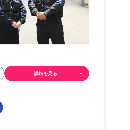
る
詳細を見る