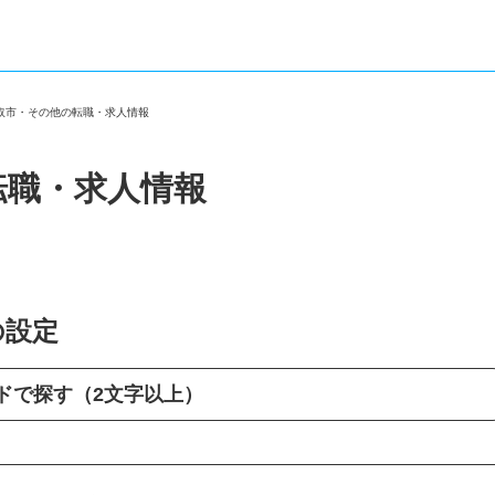
香取市・その他の転職・求人情報
転職・求人情報
の設定