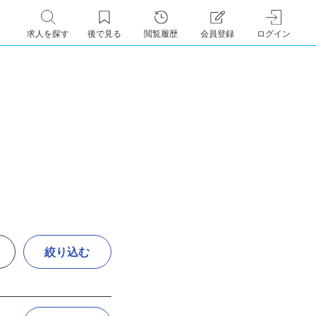
求人を探す
後で見る
閲覧履歴
会員登録
ログイン
絞り込む