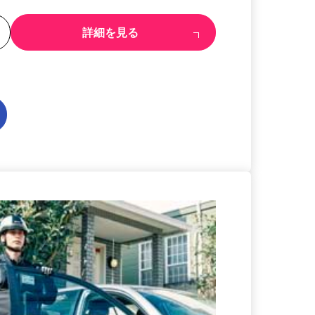
る
詳細を見る