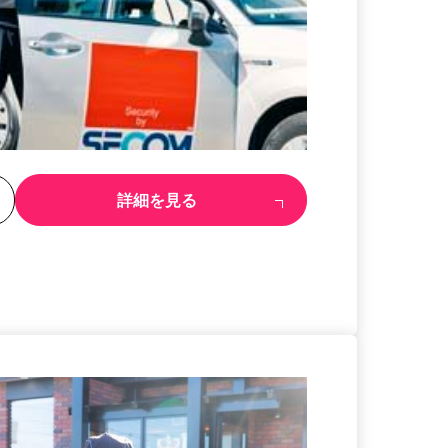
る
詳細を見る