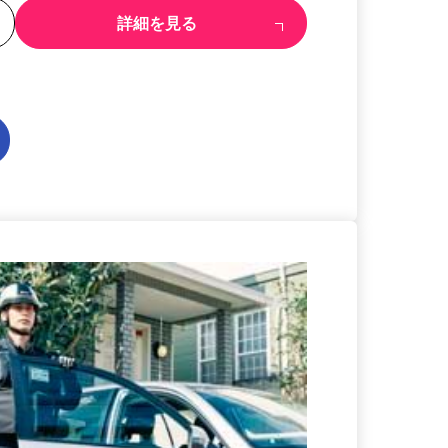
る
詳細を見る