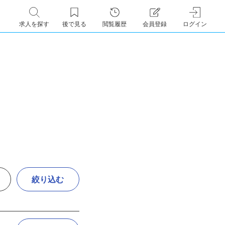
求人を探す
後で見る
閲覧履歴
会員登録
ログイン
絞り込む