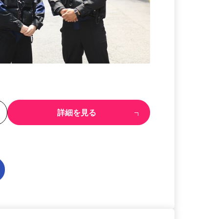
る
詳細を見る