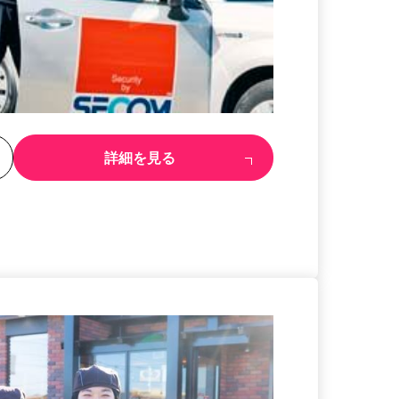
る
詳細を見る