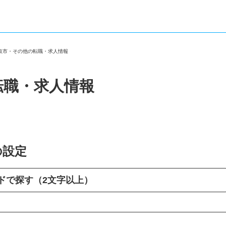
香取市・その他の転職・求人情報
転職・求人情報
の設定