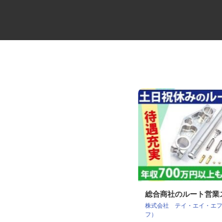
パンの仕分けスタッフ
総合商社のルート営
株式会社 テイ・エイ・エフ