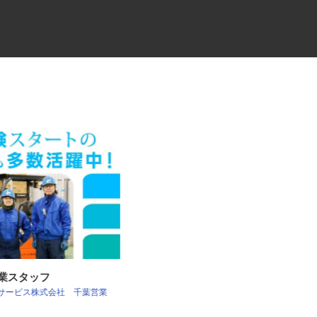
作業スタッフ
物流会社の倉庫内作業スタッフ
ンサービス株式会社 千葉営業