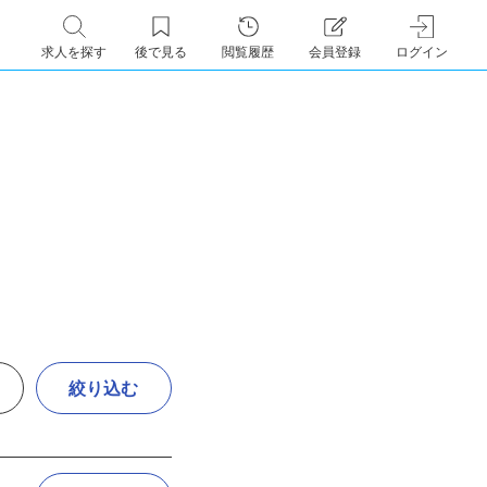
求人を探す
後で見る
閲覧履歴
会員登録
ログイン
絞り込む