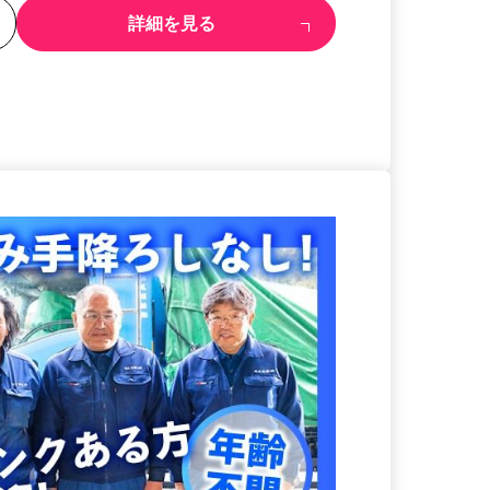
る
詳細を見る