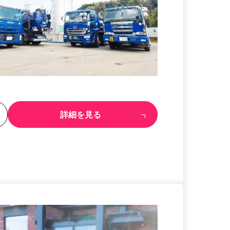
る
詳細を見る