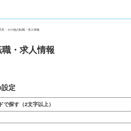
山武市・その他の転職・求人情報
転職・求人情報
の設定