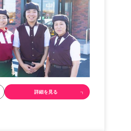
る
詳細を見る