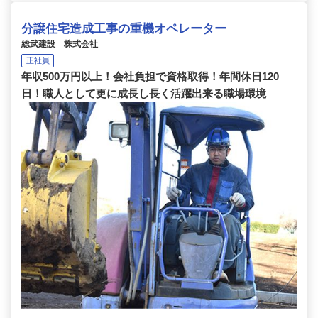
分譲住宅造成工事の重機オペレーター
総武建設 株式会社
正社員
年収500万円以上！会社負担で資格取得！年間休日120
日！職人として更に成長し長く活躍出来る職場環境