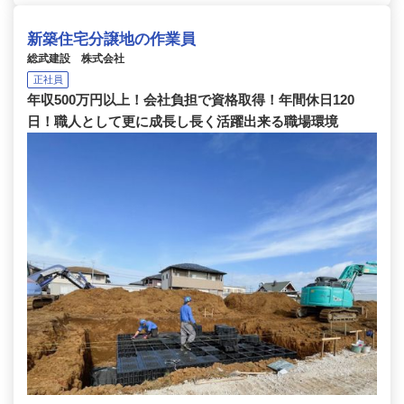
新築住宅分譲地の作業員
総武建設 株式会社
正社員
年収500万円以上！会社負担で資格取得！年間休日120
日！職人として更に成長し長く活躍出来る職場環境