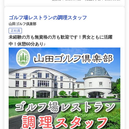
ゴルフ場レストランの調理スタッフ
山田ゴルフ倶楽部
正社員
未経験の方も無資格の方も歓迎です！男女ともに活躍
中！休憩60分あり♪