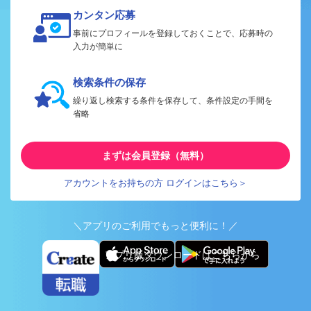
カンタン応募
事前にプロフィールを登録しておくことで、応募時の
入力が簡単に
検索条件の保存
繰り返し検索する条件を保存して、条件設定の手間を
省略
まずは会員登録（無料）
アカウントをお持ちの方 ログインはこちら＞
＼アプリのご利用でもっと便利に！／
アプリ版ダウンロードはこちらから