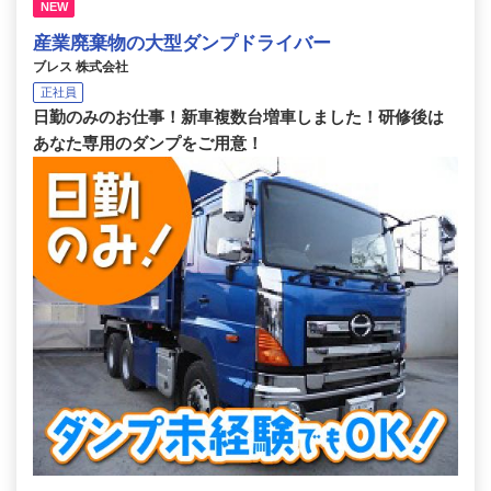
NEW
産業廃棄物の大型ダンプドライバー
ブレス 株式会社
正社員
日勤のみのお仕事！新車複数台増車しました！研修後は
あなた専用のダンプをご用意！