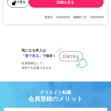
詳細を見る
後で見る
更新日： 2026/06/29 掲載終了日： 2026/08/28
1
気になる求人は
「
後で見る
」で保存！
会員登録なしで、
何件でも応募できます。
クリエイト転職
会員登録のメリット