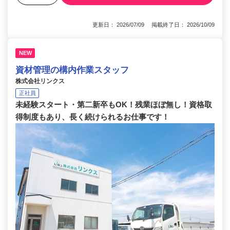
更新日： 2026/07/09 掲載終了日： 2026/10/09
NEW
資材管理の構内作業スタッフ
株式会社リンクス
正社員
未経験スタート・第二新卒もOK！残業ほぼ無し！資格取
得制度もあり、長く続けられるお仕事です！