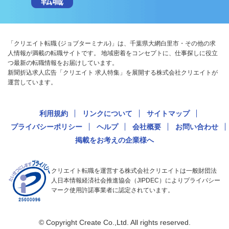
「クリエイト転職 (ジョブターミナル)」は、千葉県大網白里市・その他の求
人情報が満載の転職サイトです。 地域密着をコンセプトに、仕事探しに役立
つ最新の転職情報をお届けしています。
新聞折込求人広告「クリエイト 求人特集」を展開する株式会社クリエイトが
運営しています。
利用規約
リンクについて
サイトマップ
プライバシーポリシー
ヘルプ
会社概要
お問い合わせ
掲載をお考えの企業様へ
クリエイト転職を運営する株式会社クリエイトは一般財団法
人日本情報経済社会推進協会（JIPDEC）によりプライバシー
マーク使用許諾事業者に認定されています。
© Copyright Create Co.,Ltd. All rights reserved.