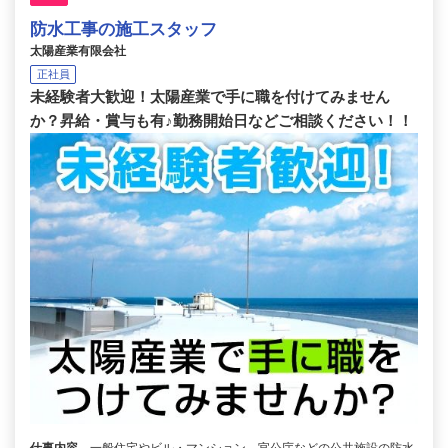
防水工事の施工スタッフ
太陽産業有限会社
正社員
未経験者大歓迎！太陽産業で手に職を付けてみません
か？昇給・賞与も有♪勤務開始日などご相談ください！！