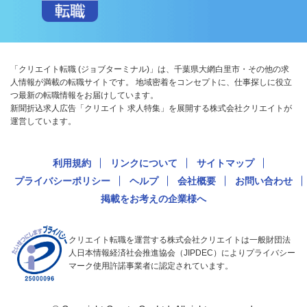
「クリエイト転職 (ジョブターミナル)」は、千葉県大網白里市・その他の求
人情報が満載の転職サイトです。 地域密着をコンセプトに、仕事探しに役立
つ最新の転職情報をお届けしています。
新聞折込求人広告「クリエイト 求人特集」を展開する株式会社クリエイトが
運営しています。
利用規約
リンクについて
サイトマップ
プライバシーポリシー
ヘルプ
会社概要
お問い合わせ
掲載をお考えの企業様へ
クリエイト転職を運営する株式会社クリエイトは一般財団法
人日本情報経済社会推進協会（JIPDEC）によりプライバシー
マーク使用許諾事業者に認定されています。