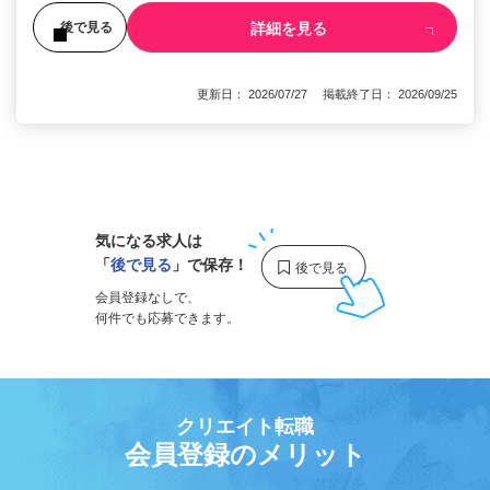
詳細を見る
後で見る
更新日： 2026/07/27 掲載終了日： 2026/09/25
1
気になる求人は
「
後で見る
」で保存！
会員登録なしで、
何件でも応募できます。
クリエイト転職
会員登録のメリット