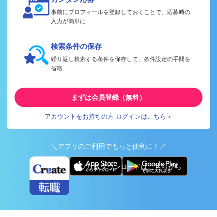
事前にプロフィールを登録しておくことで、応募時の
入力が簡単に
検索条件の保存
繰り返し検索する条件を保存して、条件設定の手間を
省略
まずは会員登録（無料）
アカウントをお持ちの方 ログインはこちら＞
＼アプリのご利用でもっと便利に！／
アプリ版ダウンロードはこちらから