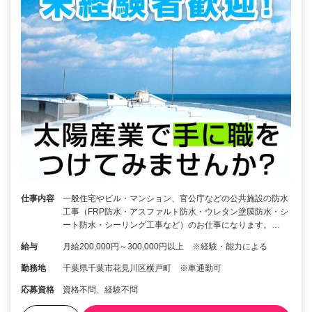
仕事内容
一般住宅やビル・マンション、官公庁などの公共施設の防水
工事（FRP防水・アスファルト防水・ウレタン塗膜防水・シ
ート防水・シーリング工事など）のお仕事になります。…
給与
月給200,000円～300,000円以上 ※経験・能力による
勤務地
千葉県千葉市花見川区横戸町 ※車通勤可
応募資格
資格不問、経験不問