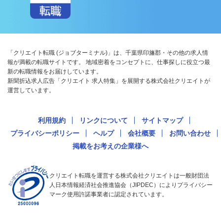
「クリエイト転職 (ジョブターミナル)」は、千葉県印旛郡・その他の求人情
報が満載の転職サイトです。 地域密着をコンセプトに、仕事探しに役立つ最
新の転職情報をお届けしています。
新聞折込求人広告「クリエイト 求人特集」を展開する株式会社クリエイトが
運営しています。
利用規約
リンクについて
サイトマップ
プライバシーポリシー
ヘルプ
会社概要
お問い合わせ
掲載をお考えの企業様へ
クリエイト転職を運営する株式会社クリエイトは一般財団法
人日本情報経済社会推進協会（JIPDEC）によりプライバシー
マーク使用許諾事業者に認定されています。