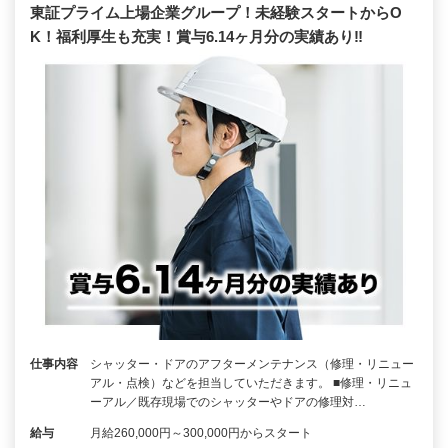
東証プライム上場企業グループ！未経験スタートからO
K！福利厚生も充実！賞与6.14ヶ月分の実績あり‼
仕事内容
シャッター・ドアのアフターメンテナンス（修理・リニュー
アル・点検）などを担当していただきます。 ■修理・リニュ
ーアル／既存現場でのシャッターやドアの修理対…
給与
月給260,000円～300,000円からスタート