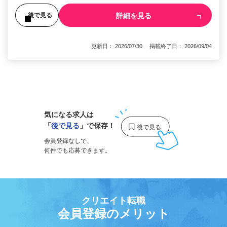
詳細を見る
後で見る
更新日： 2026/07/30 掲載終了日： 2026/09/04
1
気になる求人は
「
後で見る
」で保存！
会員登録なしで、
何件でも応募できます。
クリエイト転職
会員登録のメリット