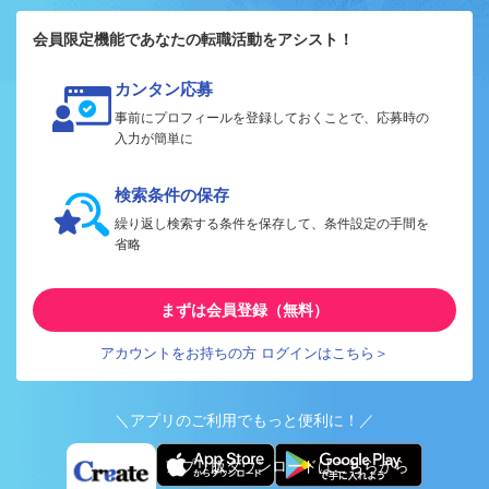
会員限定機能であなたの転職活動をアシスト！
カンタン応募
事前にプロフィールを登録しておくことで、応募時の
入力が簡単に
検索条件の保存
繰り返し検索する条件を保存して、条件設定の手間を
省略
まずは会員登録（無料）
アカウントをお持ちの方 ログインはこちら＞
＼アプリのご利用でもっと便利に！／
アプリ版ダウンロードはこちらから