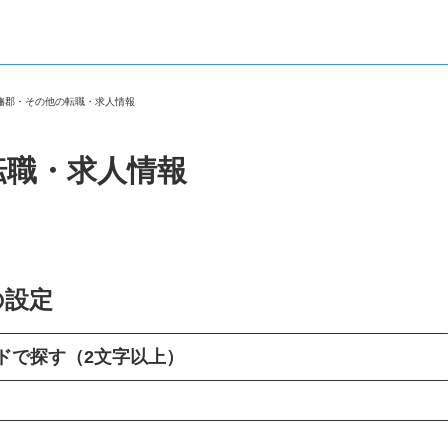
印旛郡・その他の転職・求人情報
転職・求人情報
の設定