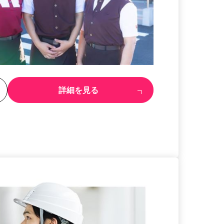
る
詳細を見る