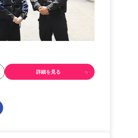
る
詳細を見る