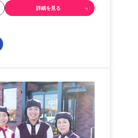
る
詳細を見る