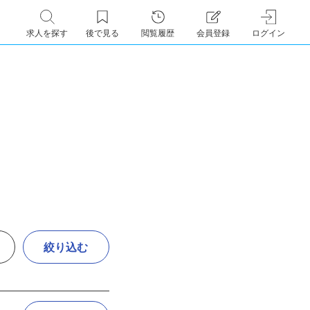
求人を探す
後で見る
閲覧履歴
会員登録
ログイン
絞り込む