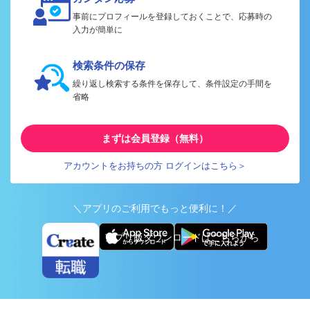
事前にプロフィールを登録しておくことで、応募時の
入力が簡単に
検索条件の保存
繰り返し検索する条件を保存して、条件設定の手間を
省略
まずは会員登録（無料）
アカウントをお持ちの方 ログインはこちら＞
＼アプリのご利用でもっと便利に！／
アプリ版ダウンロードはこちらから