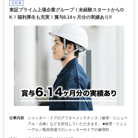
正社員
東証プライム上場企業グループ！未経験スタートからO
K！福利厚生も充実！賞与6.14ヶ月分の実績あり‼
仕事内容
シャッター・ドアのアフターメンテナンス（修理・リニュー
アル・点検）などを担当していただきます。 ■修理・リニュ
ーアル／既存現場でのシャッターやドアの修理対…