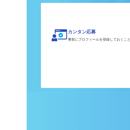
ク
カンタン応募
事前にプロフィールを登録しておくこ