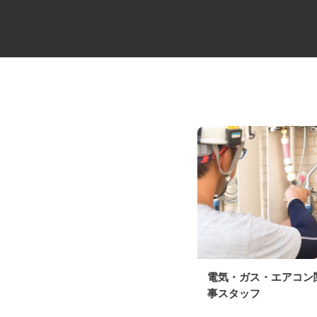
スーパーマーケットの精肉スタ
電気・ガス・エアコ
ッフ
事スタッフ