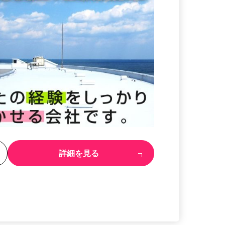
る
詳細を見る