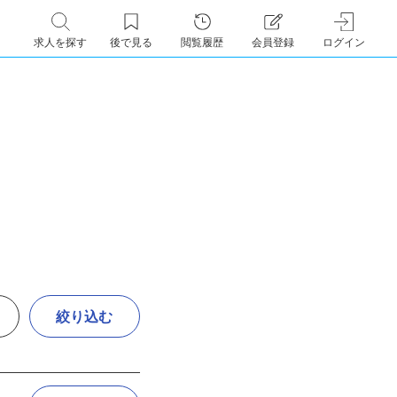
求人を探す
後で見る
閲覧履歴
会員登録
ログイン
絞り込む