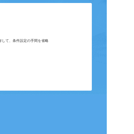
保存して、条件設定の手間を省略