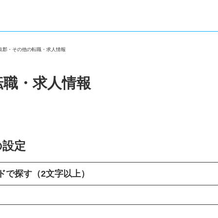
香取郡・その他の転職・求人情報
転職・求人情報
の設定