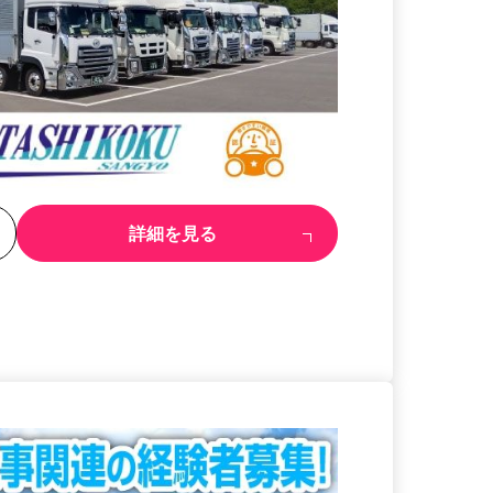
る
詳細を見る