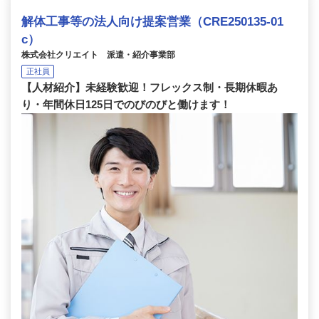
解体工事等の法人向け提案営業（CRE250135-01
c）
株式会社クリエイト 派遣・紹介事業部
正社員
【人材紹介】未経験歓迎！フレックス制・長期休暇あ
り・年間休日125日でのびのびと働けます！