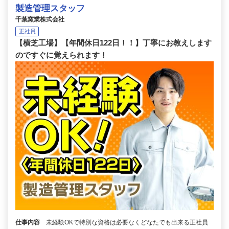
製造管理スタッフ
千葉窯業株式会社
正社員
【横芝工場】【年間休日122日！！】丁寧にお教えします
のですぐに覚えられます！
仕事内容
未経験OKで特別な資格は必要なくどなたでも出来る正社員