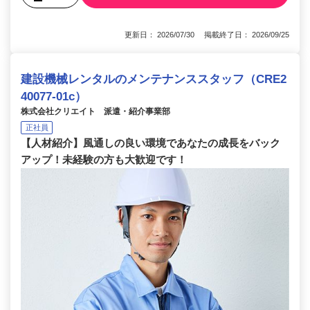
更新日： 2026/07/30 掲載終了日： 2026/09/25
建設機械レンタルのメンテナンススタッフ（CRE2
40077-01c）
株式会社クリエイト 派遣・紹介事業部
正社員
【人材紹介】風通しの良い環境であなたの成長をバック
アップ！未経験の方も大歓迎です！