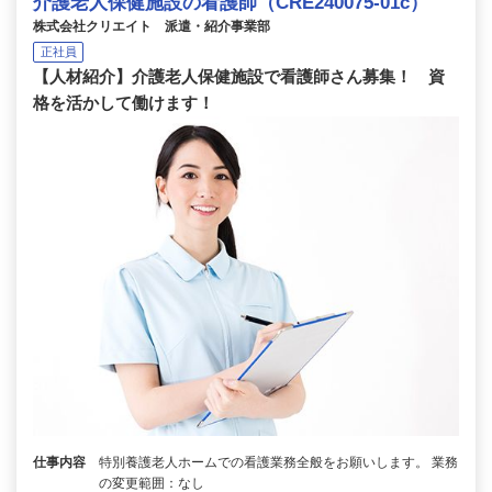
介護老人保健施設の看護師（CRE240075-01c）
株式会社クリエイト 派遣・紹介事業部
正社員
【人材紹介】介護老人保健施設で看護師さん募集！ 資
格を活かして働けます！
仕事内容
特別養護老人ホームでの看護業務全般をお願いします。 業務
の変更範囲：なし