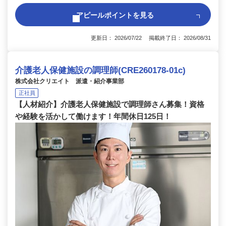
アピールポイントを見る
更新日： 2026/07/22 掲載終了日： 2026/08/31
介護老人保健施設の調理師(CRE260178-01c)
株式会社クリエイト 派遣・紹介事業部
正社員
【人材紹介】介護老人保健施設で調理師さん募集！資格
や経験を活かして働けます！年間休日125日！