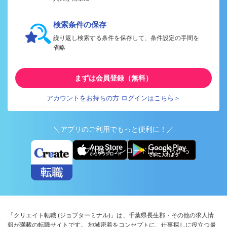
検索条件の保存
繰り返し検索する条件を保存して、条件設定の手間を
省略
まずは会員登録（無料）
アカウントをお持ちの方 ログインはこちら＞
＼アプリのご利用でもっと便利に！／
アプリ版ダウンロードはこちらから
「クリエイト転職 (ジョブターミナル)」は、千葉県長生郡・その他の求人情
報が満載の転職サイトです。 地域密着をコンセプトに、仕事探しに役立つ最