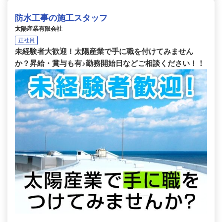
防水工事の施工スタッフ
太陽産業有限会社
正社員
未経験者大歓迎！太陽産業で手に職を付けてみません
か？昇給・賞与も有♪勤務開始日などご相談ください！！