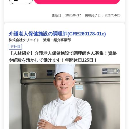
更新日： 2026/04/17 掲載終了日： 2027/04/23
介護老人保健施設の調理師(CRE260178-01c)
株式会社クリエイト 派遣・紹介事業部
正社員
【人材紹介】介護老人保健施設で調理師さん募集！資格
や経験を活かして働けます！年間休日125日！