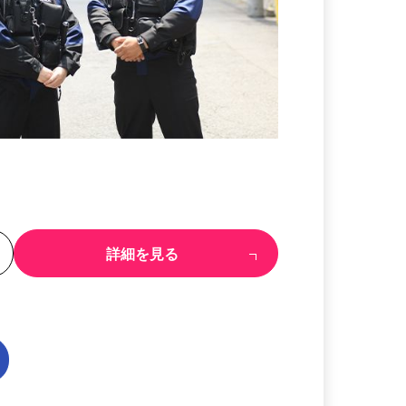
る
詳細を見る