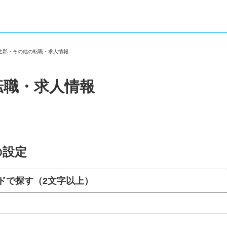
長生郡・その他の転職・求人情報
転職・求人情報
の設定