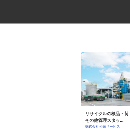
建築現場の管理スタッフ
リサイクルの検品・
その他管理スタッ...