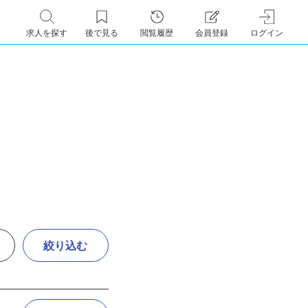
求人を探す
後で見る
閲覧履歴
会員登録
ログイン
絞り込む