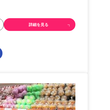
る
詳細を見る