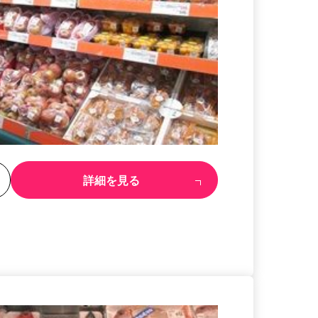
る
詳細を見る