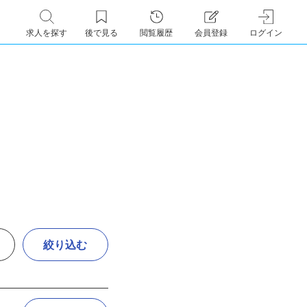
求人を探す
後で見る
閲覧履歴
会員登録
ログイン
絞り込む