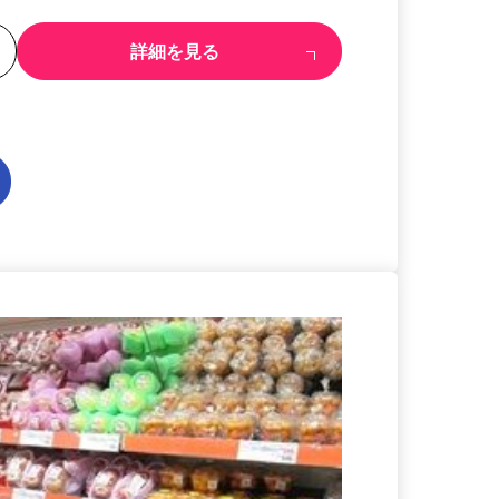
る
詳細を見る