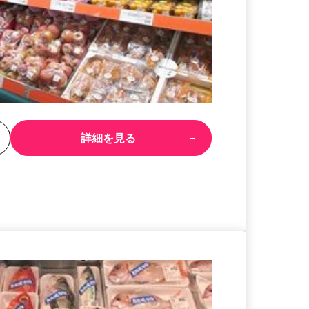
る
詳細を見る