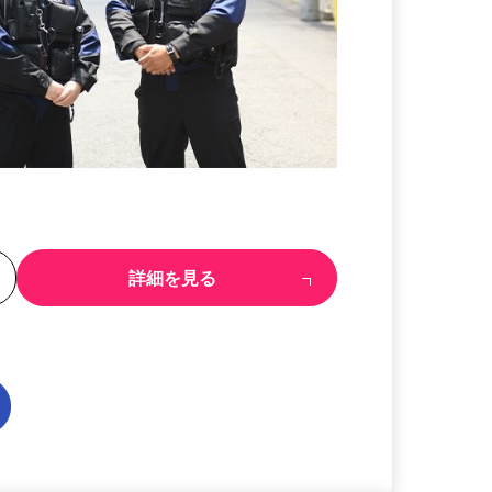
る
詳細を見る