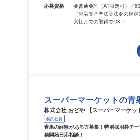
勤務地
千葉県内各エリアでの勤務
応募資格
要普通免許（AT限定可）／
（※労働基準法等法令の規定
入社までの取得でOK！
スーパーマーケットの青
株式会社 おどや 【スーパーマーケッ
契約社員