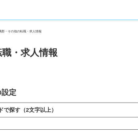
夷隅郡・その他の転職・求人情報
転職・求人情報
の設定