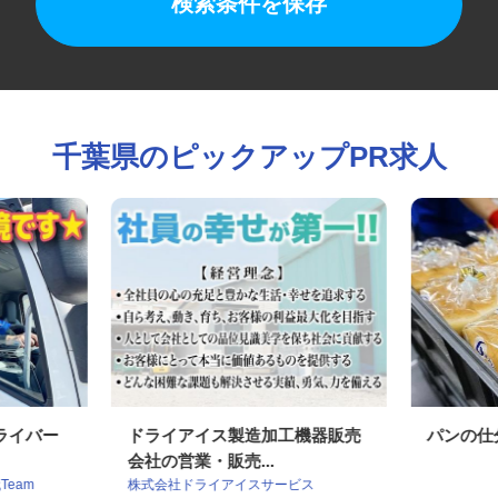
検索条件を保存
千葉県のピックアップPR求人
ドライバー
ドライアイス製造加工機器販売
パンの
会社の営業・販売...