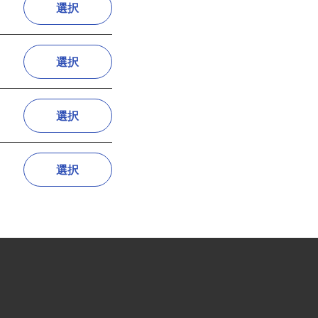
選択
選択
選択
選択