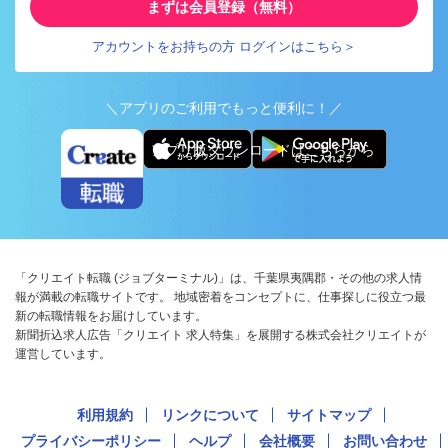
まずは会員登録（無料）
アカウントをお持ちの方 ログインはこちら＞
＼アプリのご利用でもっと便利に！／
アプリ版ダウンロードはこちらから
「クリエイト転職 (ジョブターミナル)」は、千葉県夷隅郡・その他の求人情
報が満載の転職サイトです。 地域密着をコンセプトに、仕事探しに役立つ最
新の転職情報をお届けしています。
新聞折込求人広告「クリエイト 求人特集」を展開する株式会社クリエイトが
運営しています。
利用規約
リンクについて
サイトマップ
プライバシーポリシー
ヘルプ
会社概要
お問い合わせ