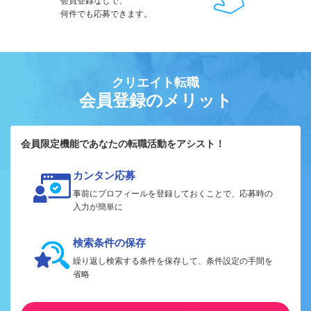
会員登録なしで、
何件でも応募できます。
クリエイト転職
会員登録のメリット
会員限定機能であなたの転職活動をアシスト！
カンタン応募
事前にプロフィールを登録しておくことで、応募時の
入力が簡単に
検索条件の保存
繰り返し検索する条件を保存して、条件設定の手間を
省略