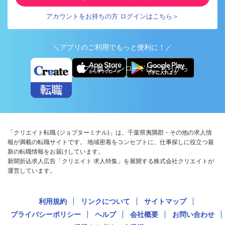
アカウントをお持ちの方 ログインはこちら＞
＼アプリのご利用でもっと便利に！／
アプリ版ダウンロードはこちらから
「クリエイト転職 (ジョブターミナル)」は、千葉県夷隅郡・その他の求人情
報が満載の転職サイトです。 地域密着をコンセプトに、仕事探しに役立つ最
新の転職情報をお届けしています。
新聞折込求人広告「クリエイト 求人特集」を展開する株式会社クリエイトが
運営しています。
利用規約
リンクについて
サイトマップ
プライバシーポリシー
ヘルプ
会社概要
お問い合わせ