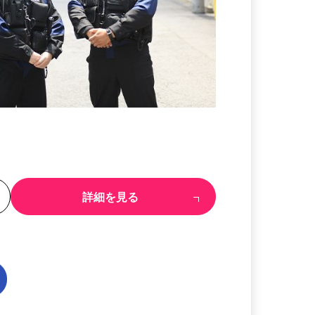
る
詳細を見る