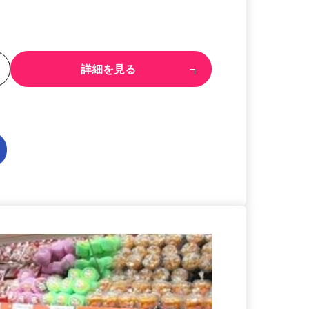
る
詳細を見る