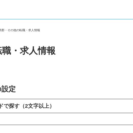
安房郡・その他の転職・求人情報
転職・求人情報
の設定