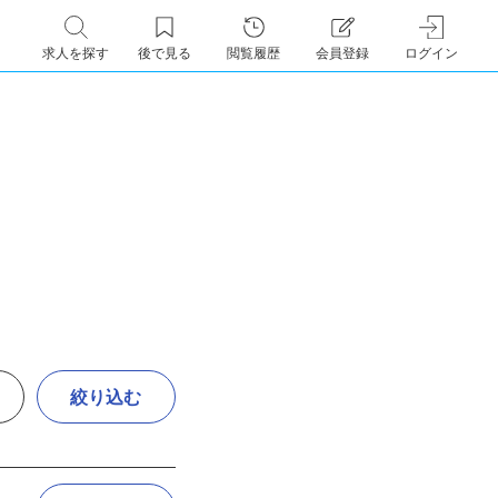
求人を探す
後で見る
閲覧履歴
会員登録
ログイン
絞り込む