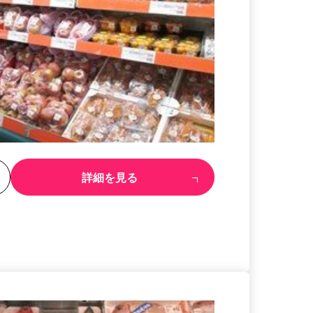
る
詳細を見る