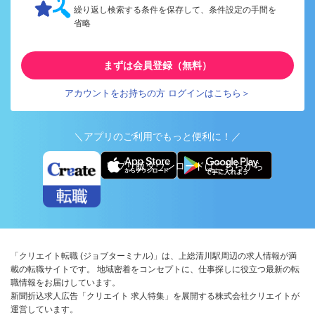
繰り返し検索する条件を保存して、条件設定の手間を
省略
まずは会員登録（無料）
アカウントをお持ちの方 ログインはこちら＞
＼アプリのご利用でもっと便利に！／
アプリ版ダウンロードはこちらから
「クリエイト転職 (ジョブターミナル)」は、上総清川駅周辺の求人情報が満
載の転職サイトです。 地域密着をコンセプトに、仕事探しに役立つ最新の転
職情報をお届けしています。
新聞折込求人広告「クリエイト 求人特集」を展開する株式会社クリエイトが
運営しています。