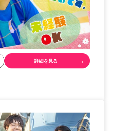
る
詳細を見る