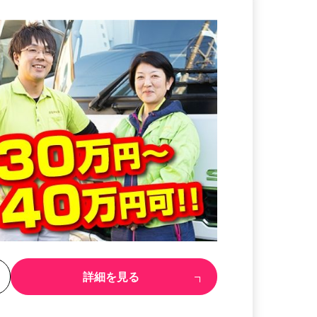
る
詳細を見る