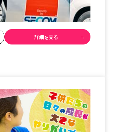
る
詳細を見る