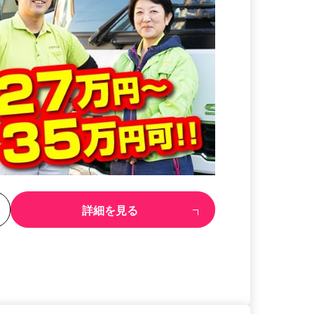
る
詳細を見る