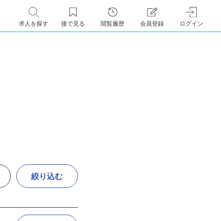
求人を探す
後で見る
閲覧履歴
会員登録
ログイン
絞り込む