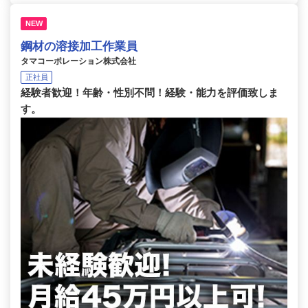
NEW
鋼材の溶接加工作業員
タマコーポレーション株式会社
正社員
経験者歓迎！年齢・性別不問！経験・能力を評価致しま
す。