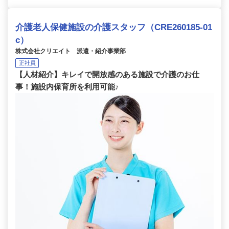
介護老人保健施設の介護スタッフ（CRE260185-01
c）
株式会社クリエイト 派遣・紹介事業部
正社員
【人材紹介】キレイで開放感のある施設で介護のお仕
事！施設内保育所を利用可能♪