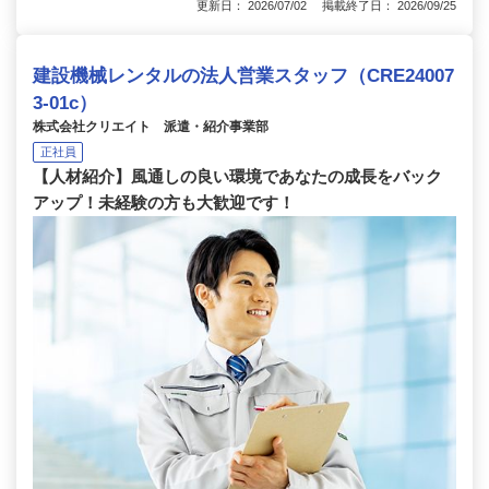
更新日： 2026/07/02 掲載終了日： 2026/09/25
建設機械レンタルの法人営業スタッフ（CRE24007
3-01c）
株式会社クリエイト 派遣・紹介事業部
正社員
【人材紹介】風通しの良い環境であなたの成長をバック
アップ！未経験の方も大歓迎です！