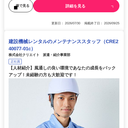
詳細を見る
後で見る
更新日： 2026/07/30 掲載終了日： 2026/09/25
建設機械レンタルのメンテナンススタッフ（CRE2
40077-01c）
株式会社クリエイト 派遣・紹介事業部
正社員
【人材紹介】風通しの良い環境であなたの成長をバック
アップ！未経験の方も大歓迎です！