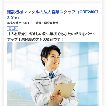
建設機械レンタルの法人営業スタッフ（CRE24007
3-01c）
株式会社クリエイト 派遣・紹介事業部
正社員
【人材紹介】風通しの良い環境であなたの成長をバック
アップ！未経験の方も大歓迎です！