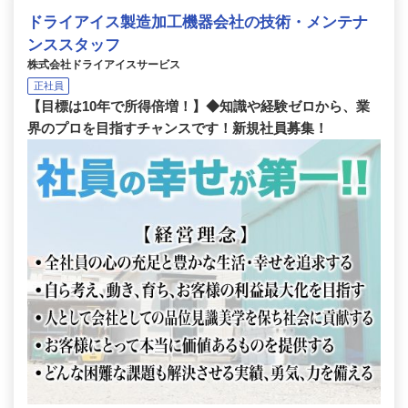
ドライアイス製造加工機器会社の技術・メンテナ
ンススタッフ
株式会社ドライアイスサービス
正社員
【目標は10年で所得倍増！】◆知識や経験ゼロから、業
界のプロを目指すチャンスです！新規社員募集！