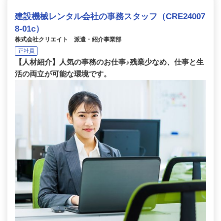
建設機械レンタル会社の事務スタッフ（CRE24007
8-01c）
株式会社クリエイト 派遣・紹介事業部
正社員
【人材紹介】人気の事務のお仕事♪残業少なめ、仕事と生
活の両立が可能な環境です。