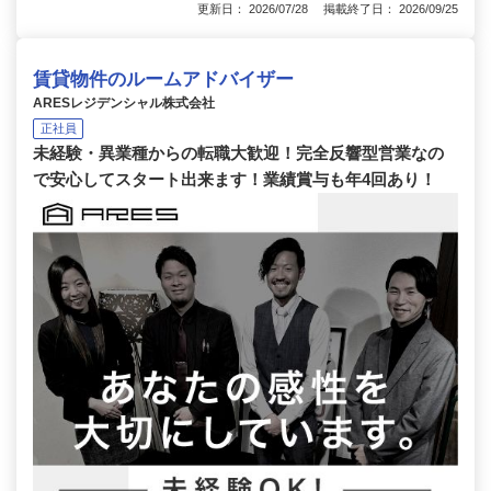
更新日： 2026/07/28 掲載終了日： 2026/09/25
賃貸物件のルームアドバイザー
ARESレジデンシャル株式会社
正社員
未経験・異業種からの転職大歓迎！完全反響型営業なの
で安心してスタート出来ます！業績賞与も年4回あり！