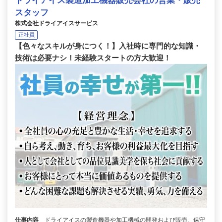
ドライアイス製造加工機器販売会社の営業・販売
スタッフ
株式会社ドライアイスサービス
正社員
【色々なスキルが身につく！】入社時に専門的な知識・
技術は必要ナシ！未経験スタートの方大歓迎！
仕事内容
ドライアイスの製造機器や加工機械の開発および販売、保守