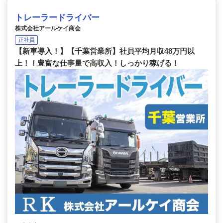
トレーラードライバー
株式会社アールケイ商会
正社員
【新車導入！】【千葉営業所】社員平均月収48万円以
上！！豊富な仕事量で高収入！しっかり稼げる！