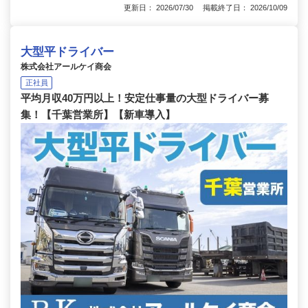
更新日： 2026/07/30 掲載終了日： 2026/10/09
大型平ドライバー
株式会社アールケイ商会
正社員
平均月収40万円以上！安定仕事量の大型ドライバー募
集！【千葉営業所】【新車導入】