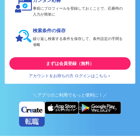
カンタン応募
事前にプロフィールを登録しておくことで、応募時の
入力が簡単に
検索条件の保存
繰り返し検索する条件を保存して、条件設定の手間を
省略
まずは会員登録（無料）
アカウントをお持ちの方 ログインはこちら＞
＼アプリのご利用でもっと便利に！／
アプリ版ダウンロードはこちらから