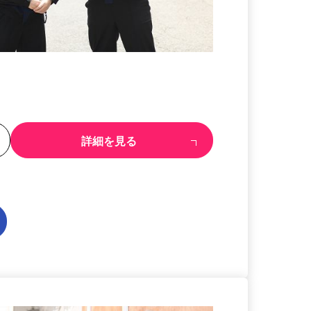
る
詳細を見る