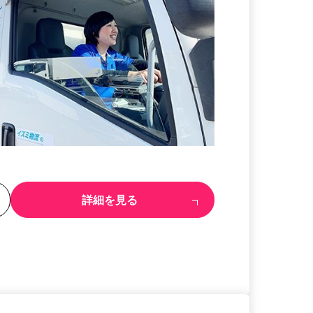
る
詳細を見る