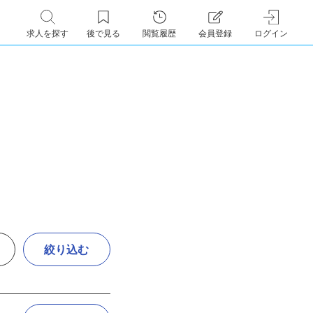
求人を探す
後で見る
閲覧履歴
会員登録
ログイン
絞り込む