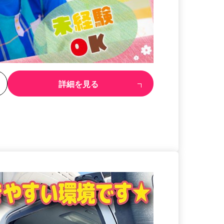
る
詳細を見る