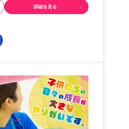
る
詳細を見る