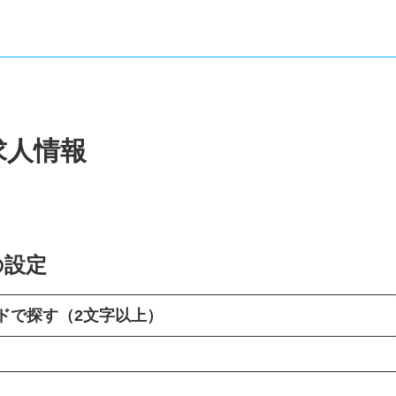
求人情報
の設定