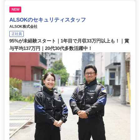
NEW
ALSOKのセキュリティスタッフ
ALSOK株式会社
正社員
95%が未経験スタート｜1年目で月収33万円以上も！｜賞
与平均137万円｜20代30代多数活躍中！