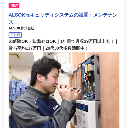
NEW
ALSOKセキュリティシステムの設置・メンテナン
ス
ALSOK株式会社
正社員
未経験OK・知識ゼロOK｜1年目で月収29万円以上も！｜
賞与平均137万円｜20代30代多数活躍中！