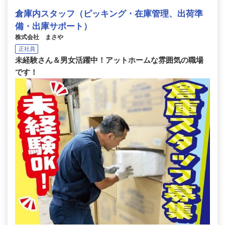
倉庫内スタッフ（ピッキング・在庫管理、出荷準
備・出庫サポート）
株式会社 まさや
正社員
未経験さん＆男女活躍中！アットホームな雰囲気の職場
です！