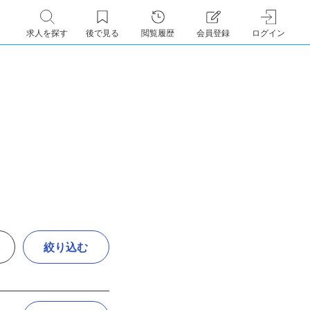
求人を探す
後で見る
閲覧履歴
会員登録
ログイン
絞り込む