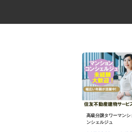
役員の送迎ドライバー
高級分譲タワーマン
ンシェルジュ