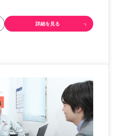
る
詳細を見る