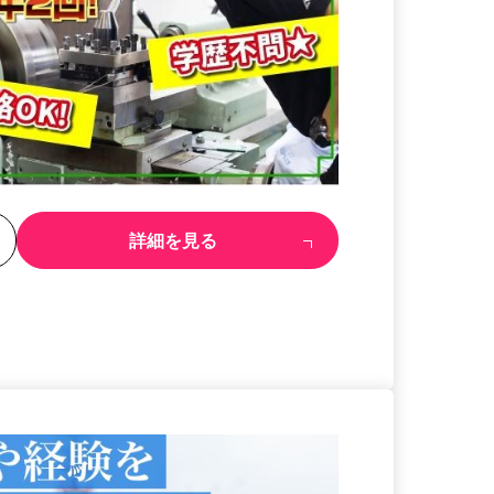
る
詳細を見る