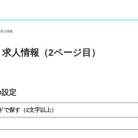
・求人情報
・求人情報（2ページ目）
の設定