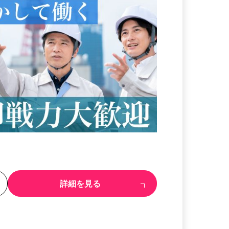
る
詳細を見る