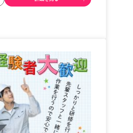
る
詳細を見る