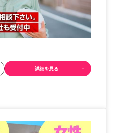
る
詳細を見る