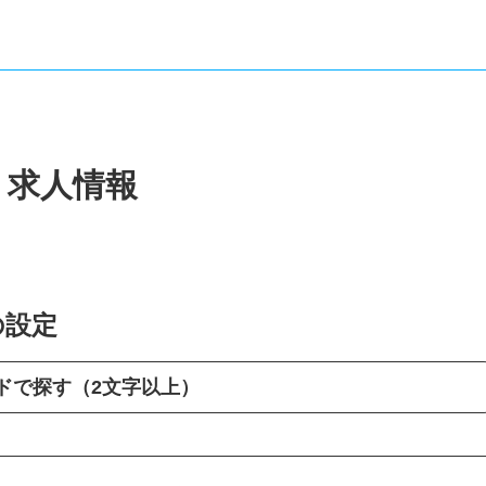
・求人情報
の設定