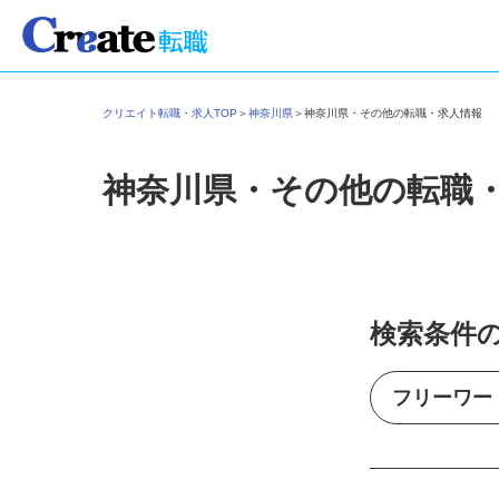
クリエイト転職・求人TOP
＞
神奈川県
＞
神奈川県・その他の転職・求人情報
神奈川県・その他の転職
検索条件