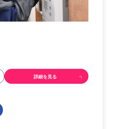
る
詳細を見る