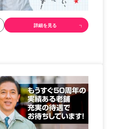
る
詳細を見る