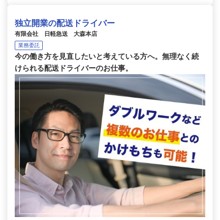
独立開業の配送ドライバー
有限会社 日軽急送 大森本店
業務委託
今の働き方を見直したいと考えている方へ。無理なく続
けられる配送ドライバーのお仕事。