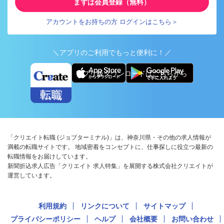
まずは会員登録（無料）
アカウントをお持ちの方 ログインはこちら＞
＼アプリのご利用でもっと便利に！／
アプリ版ダウンロードはこちらから
「クリエイト転職 (ジョブターミナル)」は、神奈川県・その他の求人情報が
満載の転職サイトです。 地域密着をコンセプトに、仕事探しに役立つ最新の
転職情報をお届けしています。
新聞折込求人広告「クリエイト 求人特集」を展開する株式会社クリエイトが
運営しています。
利用規約
リンクについて
サイトマップ
プライバシーポリシー
ヘルプ
会社概要
お問い合わせ