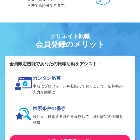
何件でも応募できます。
クリエイト転職
会員登録のメリット
会員限定機能であなたの転職活動をアシスト！
カンタン応募
事前にプロフィールを登録しておくことで、応募時の
入力が簡単に
検索条件の保存
繰り返し検索する条件を保存して、条件設定の手間を
省略