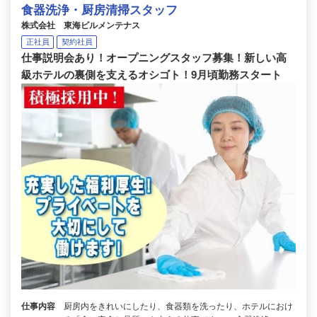
食器洗浄・厨房清掃スタッフ
株式会社 東海ビルメンテナス
正社員
契約社員
仕事説明会あり！オープニングスタッフ募集！新しい高
級ホテルの裏側を支えるオシゴト！9月頃勤務スタート
仕事内容
厨房内をきれいにしたり、食器類を洗ったり、ホテルにおけ