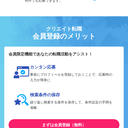
何件でも応募できます。
クリエイト転職
会員登録のメリット
会員限定機能であなたの転職活動をアシスト！
カンタン応募
事前にプロフィールを登録しておくことで、応募時の
入力が簡単に
検索条件の保存
繰り返し検索する条件を保存して、条件設定の手間を
省略
まずは会員登録（無料）