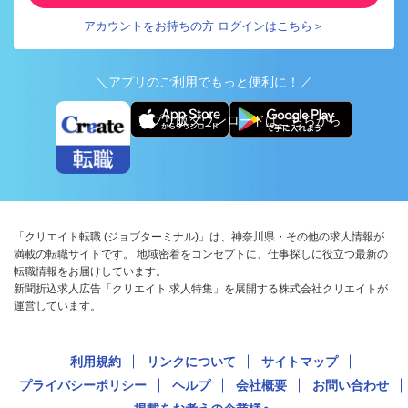
アカウントをお持ちの方 ログインはこちら＞
＼アプリのご利用でもっと便利に！／
アプリ版ダウンロードはこちらから
「クリエイト転職 (ジョブターミナル)」は、神奈川県・その他の求人情報が
満載の転職サイトです。 地域密着をコンセプトに、仕事探しに役立つ最新の
転職情報をお届けしています。
新聞折込求人広告「クリエイト 求人特集」を展開する株式会社クリエイトが
運営しています。
利用規約
リンクについて
サイトマップ
プライバシーポリシー
ヘルプ
会社概要
お問い合わせ