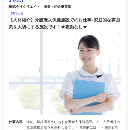
3-01c）
株式会社クリエイト 派遣・紹介事業部
契約社員
【人材紹介】介護老人保健施設でのお仕事♪家庭的な雰囲
気を大切にする施設です！★夜勤なし★
仕事内容
神奈川県相模原市にある介護老人保健施設にて、入所者様の
看護業務全般をお任せします。 ＜具体的には＞ ・健康管理