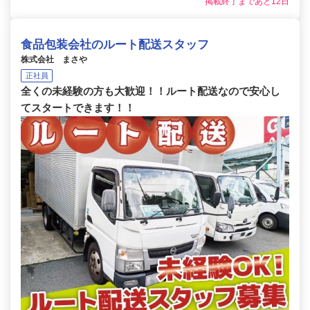
掲載終了まであと12日
食品包装会社のルート配送スタッフ
株式会社 まさや
正社員
全くの未経験の方も大歓迎！！ルート配送なので安心し
てスタートできます！！