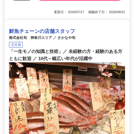
更新日： 2026/07/17 掲載終了日： 2026/08/31
鮮魚チェーンの店舗スタッフ
株式会社旬 神奈川エリア ／ さかなや旬
正社員
「一生モノの知識と技術」／ 未経験の方・経験のある方
ともに歓迎 ／ 10代～幅広い年代が活躍中