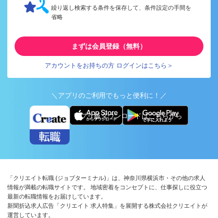
繰り返し検索する条件を保存して、条件設定の手間を
省略
まずは会員登録（無料）
アカウントをお持ちの方 ログインはこちら＞
＼アプリのご利用でもっと便利に！／
アプリ版ダウンロードはこちらから
「クリエイト転職 (ジョブターミナル)」は、神奈川県横浜市・その他の求人
情報が満載の転職サイトです。 地域密着をコンセプトに、仕事探しに役立つ
最新の転職情報をお届けしています。
新聞折込求人広告「クリエイト 求人特集」を展開する株式会社クリエイトが
運営しています。