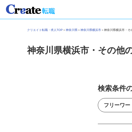
クリエイト転職・求人TOP
＞
神奈川県
＞
神奈川県横浜市
＞
神奈川県横浜市・
神奈川県横浜市・その他
検索条件