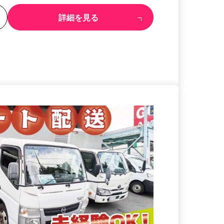
る
詳細を見る