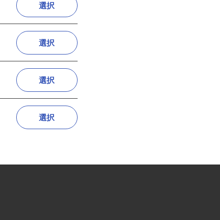
)
選択
選択
選択
選択