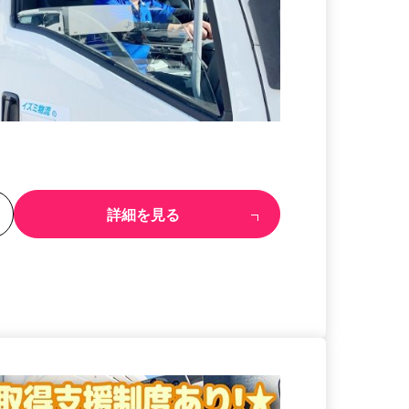
る
詳細を見る