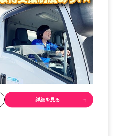
る
詳細を見る