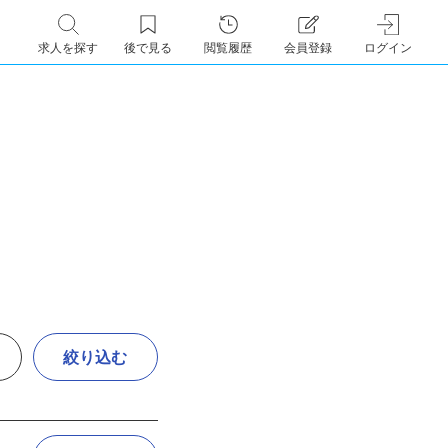
求人を探す
後で見る
閲覧履歴
会員登録
ログイン
絞り込む