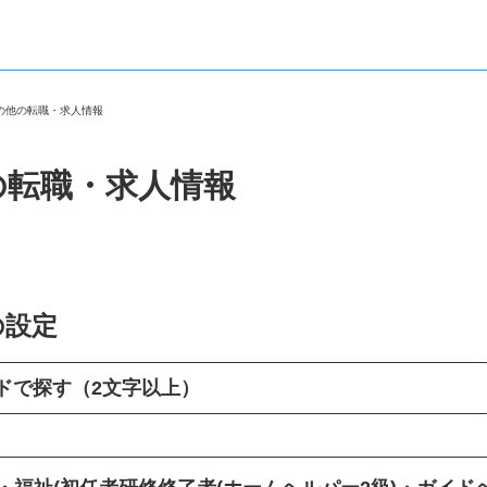
その他の転職・求人情報
の転職・求人情報
の設定