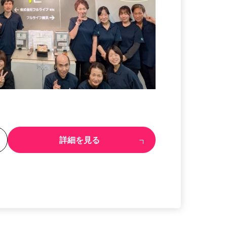
る
詳細を見る