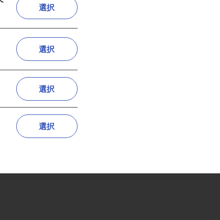
ドヘ
選択
選択
選択
選択