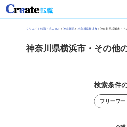
クリエイト転職・求人TOP
＞
神奈川県
＞
神奈川県横浜市
＞
神奈川県横浜市・
神奈川県横浜市・その他
検索条件