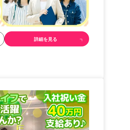
る
詳細を見る