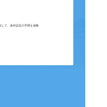
保存して、条件設定の手間を省略