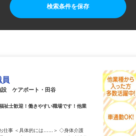
検索条件を保存
職員
施設 ケアポート・田谷
護福祉士歓迎！働きやすい職場です！他業