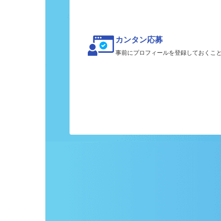
カンタン応募
事前にプロフィールを登録しておくこ