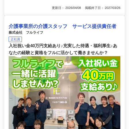
更新日： 2026/04/08 掲載終了日： 2027/03/26
介護事業所の介護スタッフ サービス提供責任者
株式会社 フルライフ
正社員
入社祝い金40万円支給あり♪充実した待遇・福利厚生♪あ
なたの経験と資格をフルに活かして働きませんか？