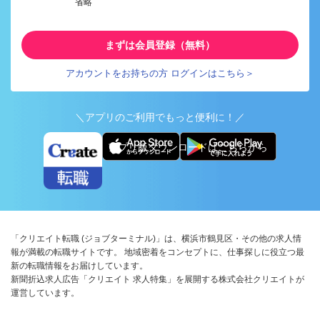
省略
まずは会員登録（無料）
アカウントをお持ちの方 ログインはこちら＞
＼アプリのご利用でもっと便利に！／
アプリ版ダウンロードはこちらから
「クリエイト転職 (ジョブターミナル)」は、横浜市鶴見区・その他の求人情
報が満載の転職サイトです。 地域密着をコンセプトに、仕事探しに役立つ最
新の転職情報をお届けしています。
新聞折込求人広告「クリエイト 求人特集」を展開する株式会社クリエイトが
運営しています。