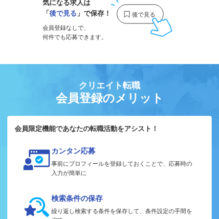
気になる求人は
「
後で見る
」で保存！
会員登録なしで、
何件でも応募できます。
クリエイト転職
会員登録のメリット
会員限定機能であなたの転職活動をアシスト！
カンタン応募
事前にプロフィールを登録しておくことで、応募時の
入力が簡単に
検索条件の保存
繰り返し検索する条件を保存して、条件設定の手間を