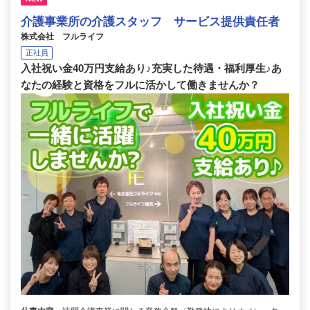
介護事業所の介護スタッフ サービス提供責任者
株式会社 フルライフ
正社員
入社祝い金40万円支給あり♪充実した待遇・福利厚生♪あ
なたの経験と資格をフルに活かして働きませんか？