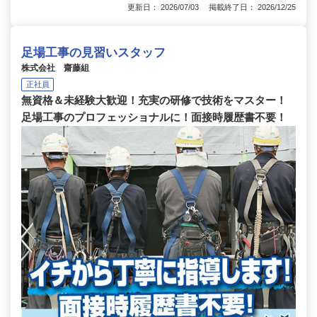
更新日： 2026/07/03 掲載終了日： 2026/12/25
足場工事の見習いスタッフ
株式会社 齋藤組
正社員
無資格＆未経験大歓迎！充実の研修で技術をマスター！
足場工事のプロフェッショナルに！面接時履歴書不要！