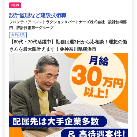
NEW
設計監理など建設技術職
フロンティアコンストラクション＆パートナーズ株式会社 設計技術部
門 設計技術第一グループ
契約社員
【60代・70代活躍中】勤務は週3日から応相談！理想の働
き方を最大限叶えます！＠神奈川県横浜市