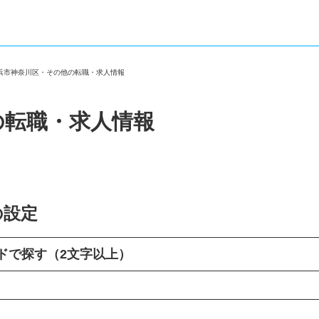
横浜市神奈川区・その他の転職・求人情報
の転職・求人情報
の設定