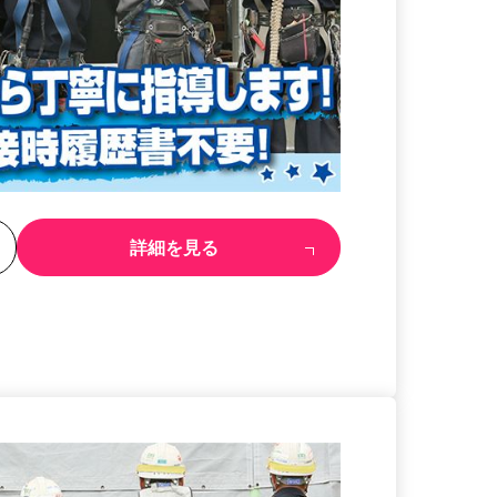
る
詳細を見る