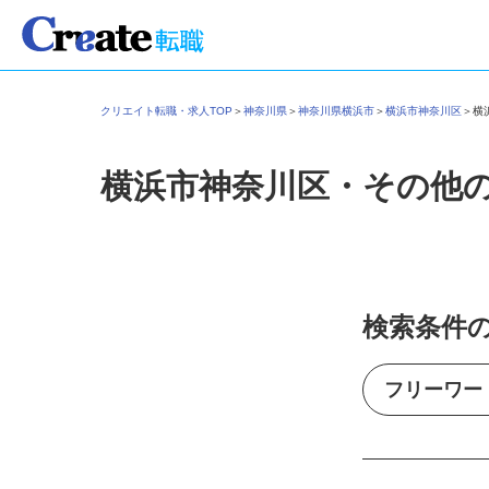
クリエイト転職・求人TOP
＞
神奈川県
＞
神奈川県横浜市
＞
横浜市神奈川区
＞
横浜市神奈川区・その他
検索条件