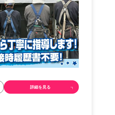
る
詳細を見る