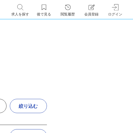
求人を探す
後で見る
閲覧履歴
会員登録
ログイン
絞り込む