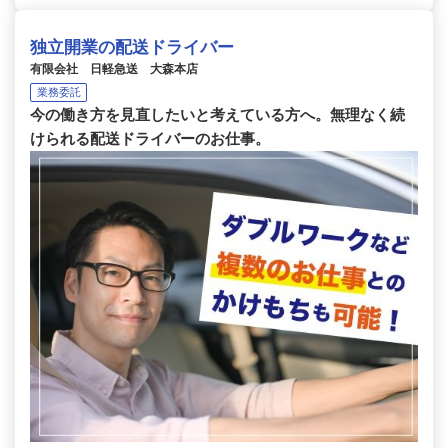
独立開業の配送ドライバー
有限会社 日軽急送 大森本店
業務委託
今の働き方を見直したいと考えている方へ。無理なく続
けられる配送ドライバーのお仕事。