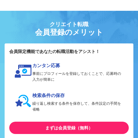
クリエイト転職
会員登録のメリット
会員限定機能であなたの転職活動をアシスト！
カンタン応募
事前にプロフィールを登録しておくことで、応募時の
入力が簡単に
検索条件の保存
繰り返し検索する条件を保存して、条件設定の手間を
省略
まずは会員登録（無料）