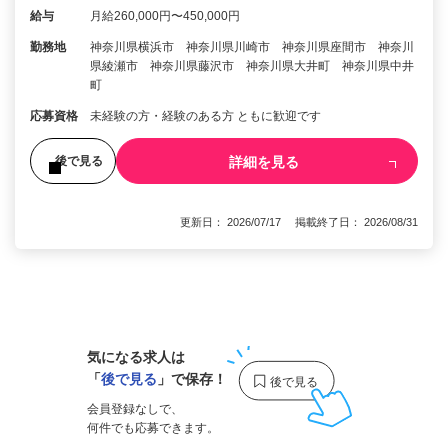
給与
月給260,000円〜450,000円
勤務地
神奈川県横浜市 神奈川県川崎市 神奈川県座間市 神奈川
県綾瀬市 神奈川県藤沢市 神奈川県大井町 神奈川県中井
町
応募資格
未経験の方・経験のある方 ともに歓迎です
詳細を見る
後で見る
更新日： 2026/07/17 掲載終了日： 2026/08/31
1
気になる求人は
「
後で見る
」で保存！
会員登録なしで、
何件でも応募できます。