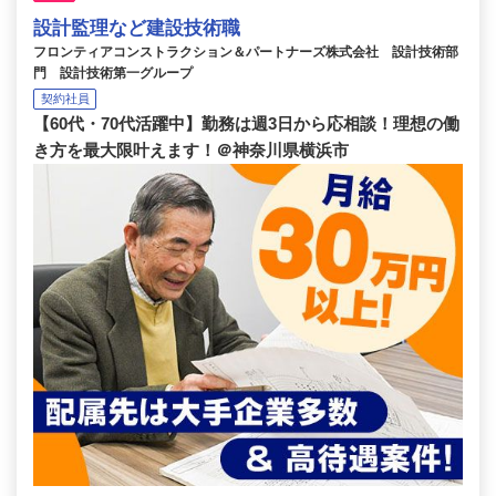
設計監理など建設技術職
フロンティアコンストラクション＆パートナーズ株式会社 設計技術部
門 設計技術第一グループ
契約社員
【60代・70代活躍中】勤務は週3日から応相談！理想の働
き方を最大限叶えます！＠神奈川県横浜市