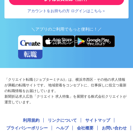
アカウントをお持ちの方 ログインはこちら＞
＼アプリのご利用でもっと便利に！／
アプリ版ダウンロードはこちらから
「クリエイト転職 (ジョブターミナル)」は、横浜市西区・その他の求人情報
が満載の転職サイトです。 地域密着をコンセプトに、仕事探しに役立つ最新
の転職情報をお届けしています。
新聞折込求人広告「クリエイト 求人特集」を展開する株式会社クリエイトが
運営しています。
利用規約
リンクについて
サイトマップ
プライバシーポリシー
ヘルプ
会社概要
お問い合わせ