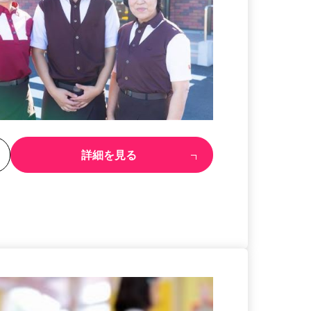
る
詳細を見る