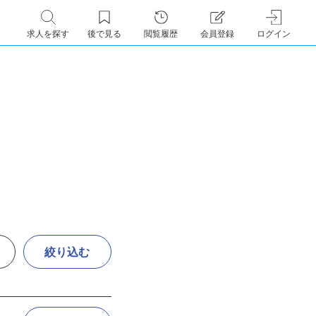
求人を探す
後で見る
閲覧履歴
会員登録
ログイン
絞り込む