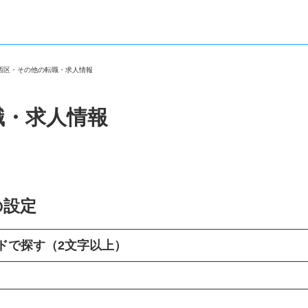
市西区・その他の転職・求人情報
職・求人情報
の設定