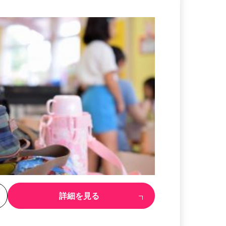
る
詳細を見る