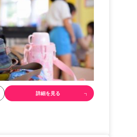
る
詳細を見る